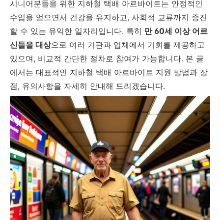
시니어분들을 위한 지하철 택배 아르바이트는 안정적인
수입을 얻으면서 건강을 유지하고, 사회적 교류까지 증진
할 수 있는 유익한 일자리입니다. 특히
만 60세 이상 어르
신들을 대상
으로 여러 기관과 업체에서 기회를 제공하고
있으며, 비교적 간단한 절차로 참여가 가능합니다. 본 글
에서는 대표적인 지하철 택배 아르바이트 지원 방법과 장
점, 유의사항을 자세히 안내해 드리겠습니다.