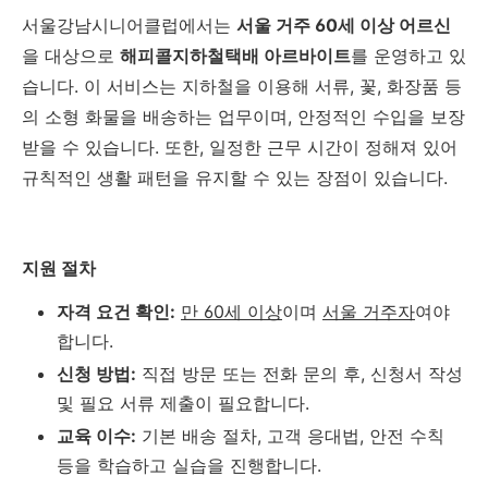
서울강남시니어클럽에서는
서울 거주 60세 이상 어르신
을 대상으로
해피콜지하철택배 아르바이트
를 운영하고 있
습니다. 이 서비스는 지하철을 이용해 서류, 꽃, 화장품 등
의 소형 화물을 배송하는 업무이며, 안정적인 수입을 보장
받을 수 있습니다. 또한, 일정한 근무 시간이 정해져 있어
규칙적인 생활 패턴을 유지할 수 있는 장점이 있습니다.
지원 절차
자격 요건 확인:
만 60세 이상
이며
서울 거주자
여야
합니다.
신청 방법:
직접 방문 또는 전화 문의 후, 신청서 작성
및 필요 서류 제출이 필요합니다.
교육 이수:
기본 배송 절차, 고객 응대법, 안전 수칙
등을 학습하고 실습을 진행합니다.