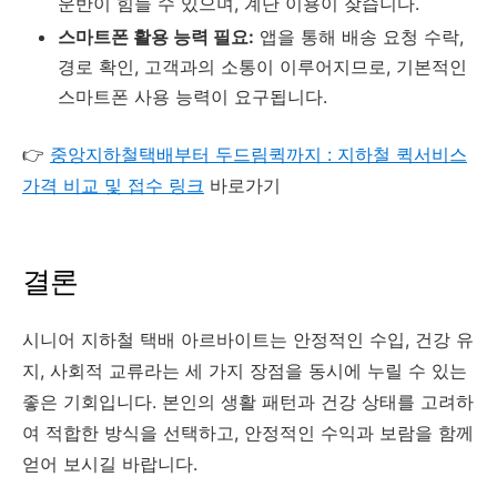
운반이 힘들 수 있으며, 계단 이용이 잦습니다.
스마트폰 활용 능력 필요:
앱을 통해 배송 요청 수락,
경로 확인, 고객과의 소통이 이루어지므로, 기본적인
스마트폰 사용 능력이 요구됩니다.
👉
중앙지하철택배부터 두드림퀵까지 : 지하철 퀵서비스
가격 비교 및 접수 링크
바로가기
결론
시니어 지하철 택배 아르바이트는 안정적인 수입, 건강 유
지, 사회적 교류라는 세 가지 장점을 동시에 누릴 수 있는
좋은 기회입니다. 본인의 생활 패턴과 건강 상태를 고려하
여 적합한 방식을 선택하고, 안정적인 수익과 보람을 함께
얻어 보시길 바랍니다.