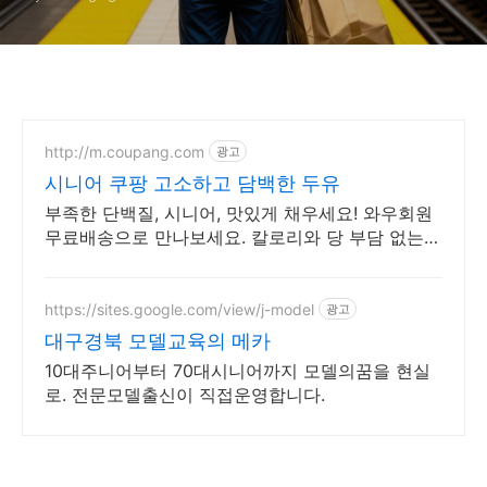
http://m.coupang.com
광고
시니어 쿠팡 고소하고 담백한 두유
부족한 단백질, 시니어, 맛있게 채우세요! 와우회원
무료배송으로 만나보세요. 칼로리와 당 부담 없는
두유, 와우회원 무제한 무료배송으로 가볍게 즐기세
요.
https://sites.google.com/view/j-model
광고
대구경북 모델교육의 메카
10대주니어부터 70대시니어까지 모델의꿈을 현실
로. 전문모델출신이 직접운영합니다.