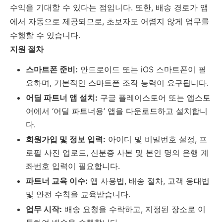
수익을 기대할 수 있다는 점입니다. 또한, 배송 경로가 앱
에서 자동으로 제공되므로, 초보자도 어렵지 않게 업무를
수행할 수 있습니다.
지원 절차
스마트폰 준비:
안드로이드 또는 iOS 스마트폰이 필
요하며, 기본적인 스마트폰 조작 능력이 요구됩니다.
어딜 파트너 앱 설치:
구글 플레이스토어 또는 앱스토
어에서 ‘어딜 파트너용’ 앱을 다운로드하고 설치합니
다.
회원가입 및 정보 입력:
아이디 및 비밀번호 설정, 프
로필 사진 업로드, 신분증 사본 및 본인 명의 은행 계
좌번호 입력이 필요합니다.
파트너 교육 이수:
앱 사용법, 배송 절차, 고객 응대법
및 안전 수칙을 교육받습니다.
업무 시작:
배송 요청을 수락하고, 지정된 장소로 이