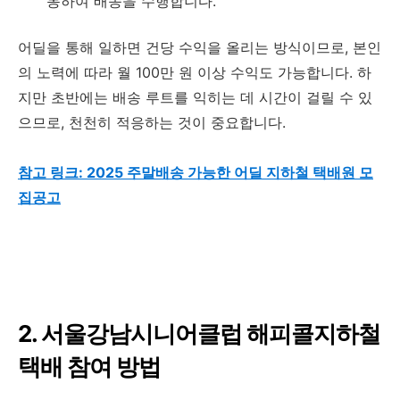
동하여 배송을 수행합니다.
어딜을 통해 일하면 건당 수익을 올리는 방식이므로, 본인
의 노력에 따라 월 100만 원 이상 수익도 가능합니다. 하
지만 초반에는 배송 루트를 익히는 데 시간이 걸릴 수 있
으므로, 천천히 적응하는 것이 중요합니다.
참고 링크:
2025 주말배송 가능한 어딜 지하철 택배원 모
집공고
2. 서울강남시니어클럽 해피콜지하철
택배 참여 방법