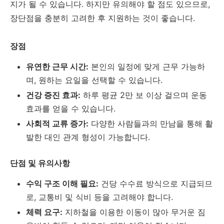
지가 될 수 있습니다. 하지만 유의해야 할 점도 있으므로,
장단점을 충분히 고려한 후 지원하는 것이 좋습니다.
장점
유연한 근무 시간:
본인의 일정에 맞게 근무 가능하
며, 원하는 요일을 선택할 수 있습니다.
건강 증진 효과:
하루 평균 2만 보 이상 걸으며 운동
효과를 얻을 수 있습니다.
사회적 교류 증가:
다양한 사람들과의 만남을 통해 활
발한 대인 관계 형성이 가능합니다.
단점 및 유의사항
수익 구조 이해 필요:
건당 수수료 방식으로 지급되므
로, 교통비 및 식비 등을 고려해야 합니다.
체력 요구:
지하철을 이용한 이동이 많아 무거운 짐