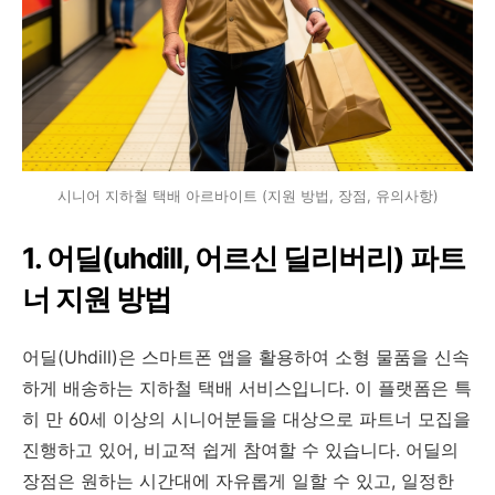
시니어 지하철 택배 아르바이트 (지원 방법, 장점, 유의사항)
1. 어딜(uhdill, 어르신 딜리버리) 파트
너 지원 방법
어딜(Uhdill)은 스마트폰 앱을 활용하여 소형 물품을 신속
하게 배송하는 지하철 택배 서비스입니다. 이 플랫폼은 특
히 만 60세 이상의 시니어분들을 대상으로 파트너 모집을
진행하고 있어, 비교적 쉽게 참여할 수 있습니다. 어딜의
장점은 원하는 시간대에 자유롭게 일할 수 있고, 일정한