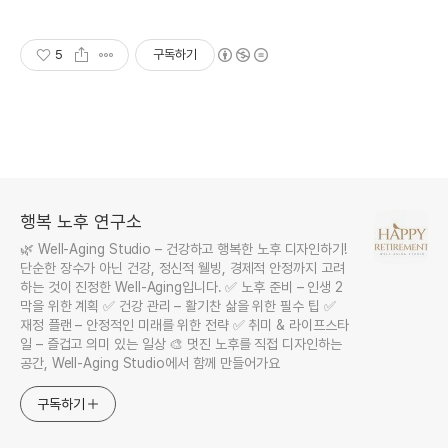
5
구독하기
행복 노후 연구소
🌿 Well-Aging Studio – 건강하고 행복한 노후 디자인하기!
단순한 장수가 아닌 건강, 정신적 웰빙, 경제적 안정까지 고려
하는 것이 진정한 Well-Aging입니다. ✅ 노후 준비 – 인생 2
막을 위한 계획 ✅ 건강 관리 – 활기찬 삶을 위한 필수 팁 ✅
재정 플랜 – 안정적인 미래를 위한 전략 ✅ 취미 & 라이프스타
일 – 즐겁고 의미 있는 일상 🎨 멋진 노후를 직접 디자인하는
공간, Well-Aging Studio에서 함께 만들어가요
구독하기