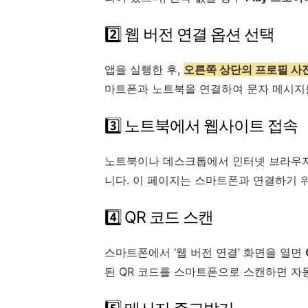
2️⃣ 웹 버전 연결 옵션 선택
앱을 실행한 후,
오른쪽 상단의 프로필 사진
마트폰과 노트북을 연결하여 문자 메시지
3️⃣ 노트북에서 웹사이트 접속
노트북이나 데스크톱에서 인터넷 브라우
니다. 이 페이지는 스마트폰과 연결하기 위
4️⃣ QR 코드 스캔
스마트폰에서 ‘웹 버전 연결’ 화면을 열면
된 QR 코드를 스마트폰으로 스캔하면 자