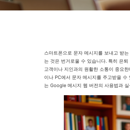
스마트폰으로 문자 메시지를 보내고 받는 
는 것은 번거로울 수 있습니다. 특히 은
고객이나 지인과의 원활한 소통이 중요한
이나 PC에서 문자 메시지를 주고받을 수
는 Google 메시지 웹 버전의 사용법과