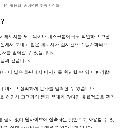
 웹 버전 활용법 (중장년층 맞춤 가이드)
?
 문자 메시지를 노트북이나 데스크톱에서도 확인하고 보낼
트폰에서 보내고 받은 메시지가 실시간으로 동기화되므로,
문자를 입력할 수 있습니다.
음과 같습니다.
보다 더 넓은 화면에서 메시지를 확인할 수 있어 편리합니
더 빠르고 정확하게 문자를 입력할 수 있습니다.
업을 하면서 고객과의 문자 응대가 많다면 효율적으로 관리
그램 설치 없이
웹사이트에 접속
하는 것만으로 사용할 수 있
음으로, 실제 사용법을 단계별로 알아보겠습니다.