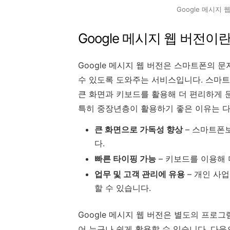
Google 메시지
Google 메시지 웹 버전이란
Google 메시지 웹 버전은 스마트폰의
수 있도록 도와주는 서비스입니다. 스마
큰 화면과 키보드를 활용해 더 편리하게 
특히 중장년층이 활용하기 좋은 이유는 다
큰 화면으로 가독성 향상
– 스마트폰
다.
빠른 타이핑 가능
– 키보드를 이용해 
업무 및 고객 관리에 유용
– 개인 사
할 수 있습니다.
Google 메시지 웹 버전은 별도의 프로
어 누구나 쉽게 활용할 수 있습니다. 다