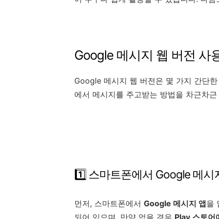
Google 메시지 웹 버전 사
Google 메시지 웹 버전은 몇 가지 간단
에서 메시지를 주고받는 방법을 차근차근
1️⃣ 스마트폰에서 Google 메시
먼저, 스마트폰에서
Google 메시지 앱
을
되어 있으며, 만약 없을 경우
Play 스토어