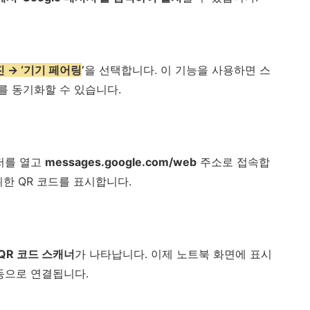
 → ‘기기 페어링
’
을 선택합니다. 이 기능을 사용하면 스
를 동기화할 수 있습니다.
저를 열고
messages.google.com/web
주소로 접속합
한 QR 코드를 표시합니다.
QR 코드 스캐너
가 나타납니다. 이제 노트북 화면에 표시
동으로 연결됩니다.