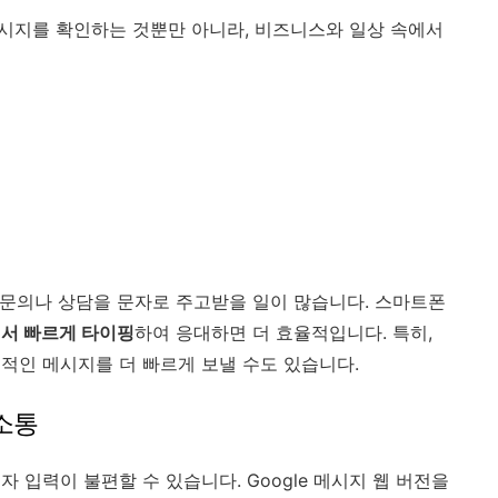
 메시지를 확인하는 것뿐만 아니라, 비즈니스와 일상 속에서
객 문의나 상담을 문자로 주고받을 일이 많습니다. 스마트폰
서 빠르게 타이핑
하여 응대하면 더 효율적입니다. 특히,
적인 메시지를 더 빠르게 보낼 수도 있습니다.
 소통
 입력이 불편할 수 있습니다. Google 메시지 웹 버전을