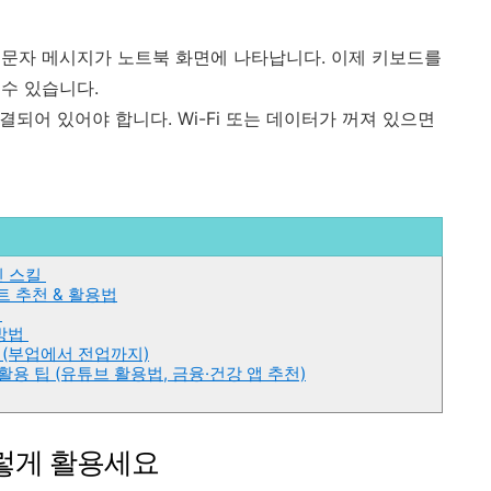
문자 메시지가 노트북 화면에 나타납니다. 이제 키보드를
수 있습니다.
되어 있어야 합니다. Wi-Fi 또는 데이터가 꺼져 있으면
인 스킬
트 추천 & 활용법
법
 방법
법 (부업에서 전업까지)
활용 팁 (유튜브 활용법, 금융·건강 앱 추천)
 이렇게 활용세요