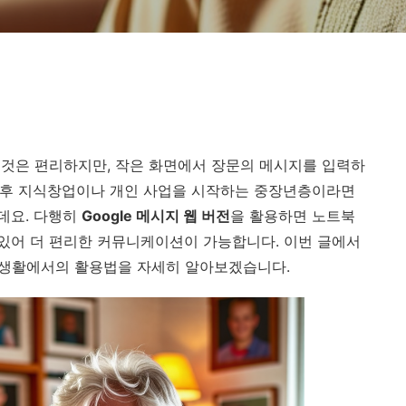
것은 편리하지만, 작은 화면에서 장문의 메시지를 입력하
퇴 후 지식창업이나 개인 사업을 시작하는 중장년층이라면
데요. 다행히
Google 메시지 웹 버전
을 활용하면 노트북
 있어 더 편리한 커뮤니케이션이 가능합니다. 이번 글에서
 실생활에서의 활용법을 자세히 알아보겠습니다.