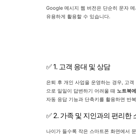
Google 메시지 웹 버전은 단순히 문자
유용하게 활용할 수 있습니다.
✅ 1. 고객 응대 및 상담
은퇴 후 개인 사업을 운영하는 경우, 고
으로 일일이 답변하기 어려울 때
노트북에
자동 응답 기능과 단축키를 활용하면 반복
✅ 2. 가족 및 지인과의 편리한
나이가 들수록 작은 스마트폰 화면에서 문자