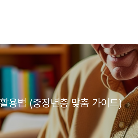
전 활용법 (중장년층 맞춤 가이드)