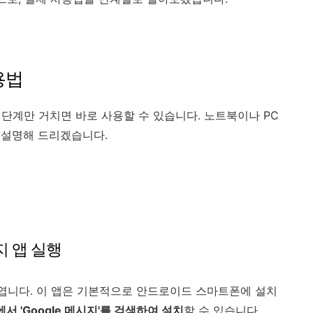
용법
한 단계만 거치면 바로 사용할 수 있습니다. 노트북이나 PC
 설명해 드리겠습니다.
지 앱 실행
 엽니다. 이 앱은 기본적으로 안드로이드 스마트폰에 설치
에서 'Google 메시지'를 검색하여 설치
할 수 있습니다.