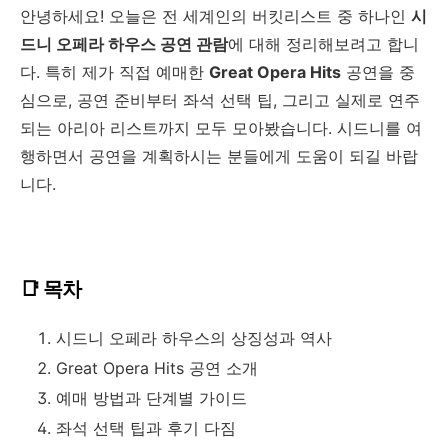
안녕하세요! 오늘은 전 세계인의 버킷리스트 중 하나인
시
드니 오페라 하우스 공연 관람
에 대해 정리해보려고 합니
다. 특히 제가 직접 예매한
Great Opera Hits
공연을 중
심으로, 공연 준비부터 좌석 선택 팁, 그리고 실제로 연주
되는 아리아 리스트까지 모두 모아봤습니다. 시드니를 여
행하면서 공연을 계획하시는 분들에게 도움이 되길 바랍
니다.
📑 목차
시드니 오페라 하우스의 상징성과 역사
Great Opera Hits 공연 소개
예매 방법과 단계별 가이드
좌석 선택 팁과 후기 다짐