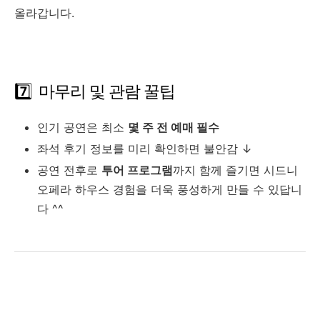
올라갑니다.
7️⃣
마무리 및 관람 꿀팁
인기 공연은 최소
몇 주 전 예매 필수
좌석 후기 정보를 미리 확인하면 불안감 ↓
공연 전후로
투어 프로그램
까지 함께 즐기면 시드니
오페라 하우스 경험을 더욱 풍성하게 만들 수 있답니
다 ^^