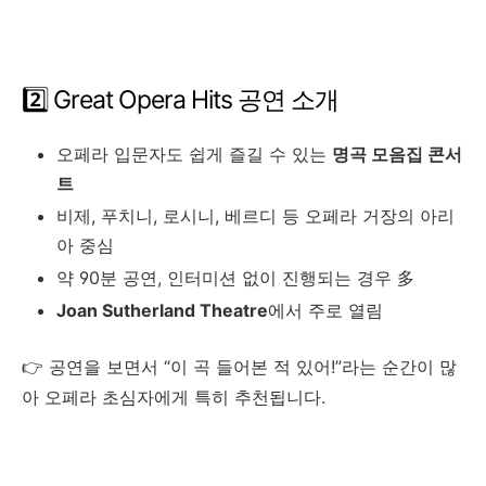
2️⃣ Great Opera Hits 공연 소개
오페라 입문자도 쉽게 즐길 수 있는
명곡 모음집 콘서
트
비제, 푸치니, 로시니, 베르디 등 오페라 거장의 아리
아 중심
약 90분 공연, 인터미션 없이 진행되는 경우 多
Joan Sutherland Theatre
에서 주로 열림
👉 공연을 보면서 “이 곡 들어본 적 있어!”라는 순간이 많
아 오페라 초심자에게 특히 추천됩니다.