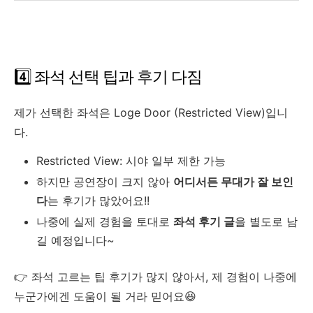
4️⃣ 좌석 선택 팁과 후기 다짐
제가 선택한 좌석은 Loge Door (Restricted View)입니
다.
Restricted View: 시야 일부 제한 가능
하지만 공연장이 크지 않아
어디서든 무대가 잘 보인
다
는 후기가 많았어요!!
나중에 실제 경험을 토대로
좌석 후기 글
을 별도로 남
길 예정입니다~
👉 좌석 고르는 팁 후기가 많지 않아서, 제 경험이 나중에
누군가에겐 도움이 될 거라 믿어요😆