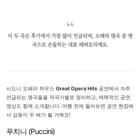
이 두 곡은 후기에서 가장 많이 언급되며, 오페라 명곡 중 명
곡으로 손꼽히는 대표 레퍼토리예요.
시드니 오페라 하우스
Great Opera Hits
공연에서 자주
언급되는 명곡들을 작곡가별로 정리하고, 매력적인 공연
영상도 함께 소개합니다. 여행 전에 들어보면 공연 현장에
서 감동이 두 배가 될 거예요!
푸치니 (Puccini)