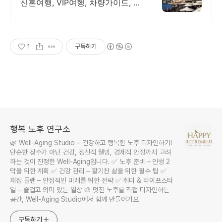
전문
신혼여행, VIP여행, 차량가이드, 시
드니여행전문
1
구독하기
행복 노후 연구소
🌿 Well-Aging Studio – 건강하고 행복한 노후 디자인하기!
단순한 장수가 아닌 건강, 정신적 웰빙, 경제적 안정까지 고려
하는 것이 진정한 Well-Aging입니다. ✅ 노후 준비 – 인생 2
막을 위한 계획 ✅ 건강 관리 – 활기찬 삶을 위한 필수 팁 ✅
재정 플랜 – 안정적인 미래를 위한 전략 ✅ 취미 & 라이프스타
일 – 즐겁고 의미 있는 일상 🎨 멋진 노후를 직접 디자인하는
공간, Well-Aging Studio에서 함께 만들어가요
구독하기