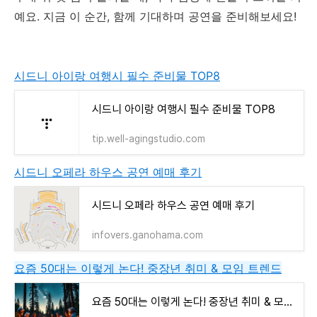
예요. 지금 이 순간, 함께 기대하며 공연을 준비해보세요!
시드니 아이랑 여행시 필수 준비물 TOP8
시드니 아이랑 여행시 필수 준비물 TOP8
tip.well-agingstudio.com
시드니 오페라 하우스 공연 예매 후기
시드니 오페라 하우스 공연 예매 후기
infovers.ganohama.com
요즘 50대는 이렇게 논다! 중장년 취미 & 모임 트렌드
요즘 50대는 이렇게 논다! 중장년 취미 & 모임 트렌드 (여행, 골프, 캠핑, 동호회, SNS 기반 커뮤니