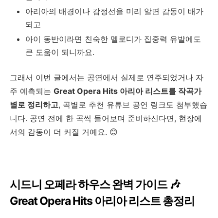
아리아의 배경이나 감정선을 미리 알면 감동이 배가
되고
아이 동반이라면 친숙한 멜로디가 집중력 유발에도
큰 도움이 되니까요.
그래서 이번 글에서는 공연에서 실제로 연주되었거나 자
주 예측되는
Great Opera Hits 아리아 리스트를 작곡가
별로 정리하고
, 곡별로 추천 유튜브 공연 링크도 첨부했습
니다. 공연 전에 한 곡씩 들어보며 준비하신다면, 현장에
서의 감동이 더 커질 거예요. 😊
시드니 오페라 하우스 완벽 가이드 🎶
Great Opera Hits 아리아 리스트 총정리