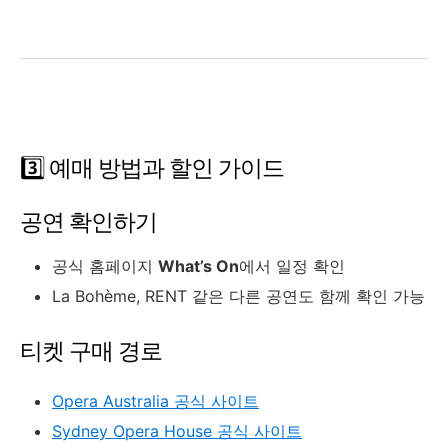
3️⃣ 예매 방법과 할인 가이드
공연 확인하기
공식 홈페이지
What’s On
에서 일정 확인
La Bohème, RENT 같은 다른 공연도 함께 확인 가능
티켓 구매 경로
Opera Australia 공식 사이트
Sydney Opera House 공식 사이트