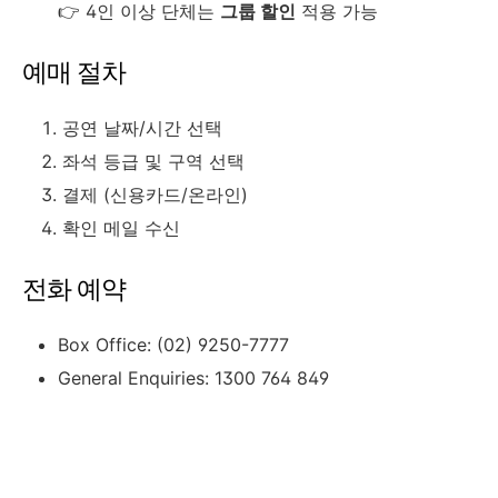
👉 4인 이상 단체는
그룹 할인
적용 가능
예매 절차
공연 날짜/시간 선택
좌석 등급 및 구역 선택
결제 (신용카드/온라인)
확인 메일 수신
전화 예약
Box Office: (02) 9250-7777
General Enquiries: 1300 764 849