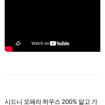
시드니 오페라 하우스 200% 알고 가