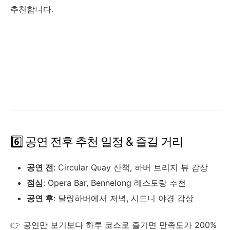
추천합니다.
6️⃣ 공연 전후 추천 일정 & 즐길 거리
공연 전
: Circular Quay 산책, 하버 브리지 뷰 감상
점심
: Opera Bar, Bennelong 레스토랑 추천
공연 후
: 달링하버에서 저녁, 시드니 야경 감상
👉 공연만 보기보다 하루 코스로 즐기면 만족도가 200%