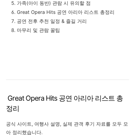
가족(아이 동반) 관람 시 유의할 점
Great Opera Hits 공연 아리아 리스트 총정리
공연 전후 추천 일정 & 즐길 거리
마무리 및 관람 꿀팁
Great Opera Hits 공연 아리아 리스트 총
정리
공식 사이트, 여행사 설명, 실제 관객 후기 자료를 모두 모
아 정리했습니다.